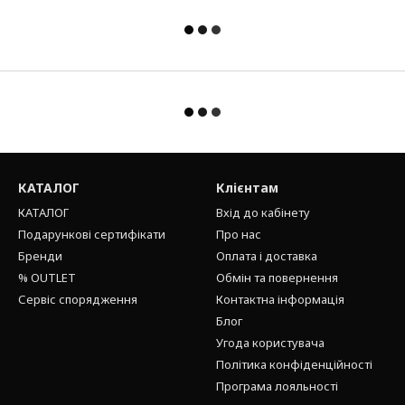
КАТАЛОГ
Клієнтам
КАТАЛОГ
Вхід до кабінету
Подарункові сертифікати
Про нас
Бренди
Оплата і доставка
% OUTLET
Обмін та повернення
Сервіс спорядження
Контактна інформація
Блог
Угода користувача
Політика конфіденційності
Програма лояльності