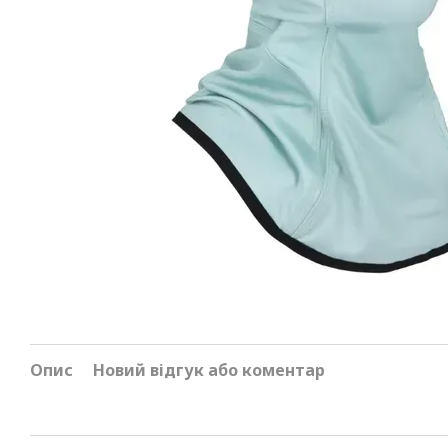
Опис
Новий відгук або коментар