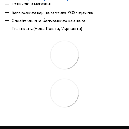
Готівкою в магазині
Банківською карткою через POS-термінал
Онлайн оплата банківською карткою
Післяплата(Нова Пошта, Укрпошта)