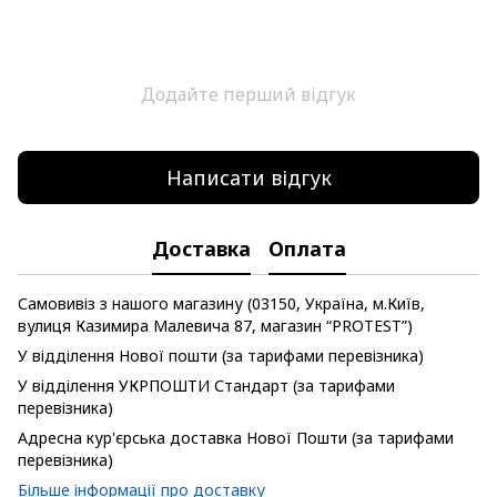
Додайте перший відгук
Написати відгук
Доставка
Оплата
Самовивіз з нашого магазину (03150, Україна, м.Київ,
вулиця Казимира Малевича 87, магазин “PROTEST”)
У відділення Нової пошти (за тарифами перевізника)
У відділення УКРПОШТИ Стандарт (за тарифами
перевізника)
Адресна кур'єрська доставка Нової Пошти (за тарифами
перевізника)
Більше інформації про доставку