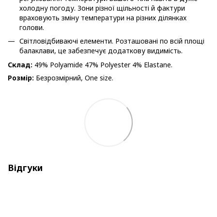
холодну погоду. Зони різної щільності й фактури
враховують зміну температури на різних ділянках
голови.
Світловідбиваючі елементи. Розташовані по всій площі
балаклави, це забезпечує додаткову видимість.
Склад:
49% Polyamide 47% Polyester 4% Elastane.
Розмір:
Безрозмірний, One size.
Відгуки