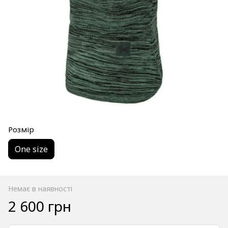
Розмір
One size
Немає в наявності
2 600 грн