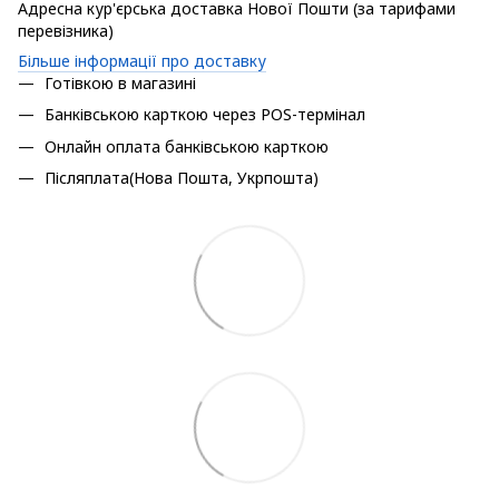
Адресна кур'єрська доставка Нової Пошти (за тарифами
перевізника)
Більше інформації про доставку
Готівкою в магазині
Банківською карткою через POS-термінал
Онлайн оплата банківською карткою
Післяплата(Нова Пошта, Укрпошта)