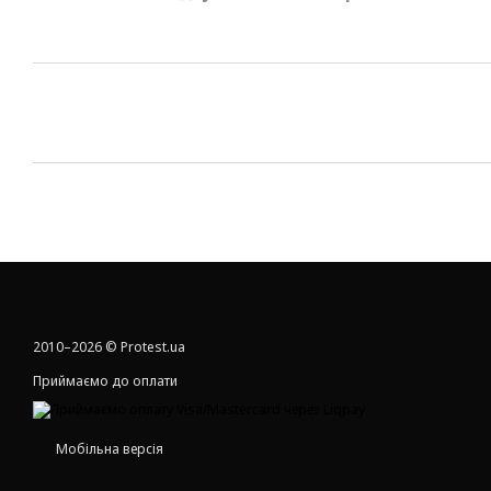
2010–2026 © Protest.ua
Приймаємо до оплати
Мобільна версія