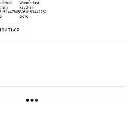
явиться