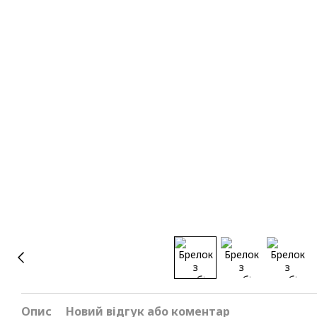
Опис
Новий відгук або коментар