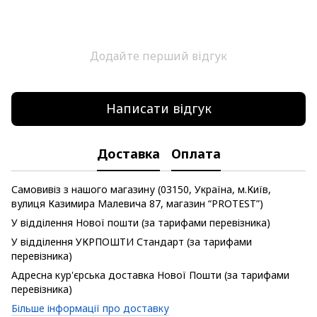
Додайте перший відгук
Написати відгук
Доставка
Оплата
Самовивіз з нашого магазину (03150, Україна, м.Київ,
вулиця Казимира Малевича 87, магазин “PROTEST”)
У відділення Нової пошти (за тарифами перевізника)
У відділення УКРПОШТИ Стандарт (за тарифами
перевізника)
Адресна кур'єрська доставка Нової Пошти (за тарифами
перевізника)
Більше інформації про доставку