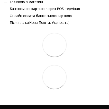
Готівкою в магазині
Банківською карткою через POS-термінал
Онлайн оплата банківською карткою
Післяплата(Нова Пошта, Укрпошта)