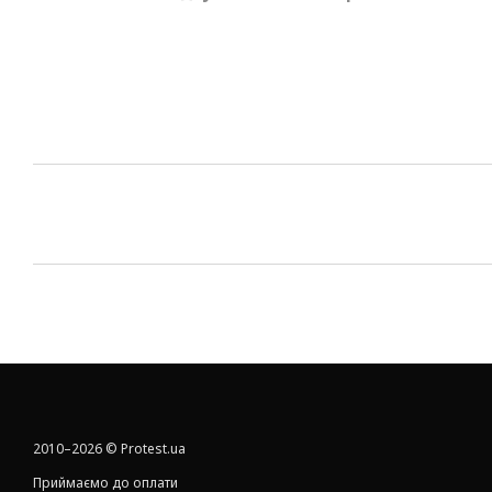
2010–2026 © Protest.ua
Приймаємо до оплати