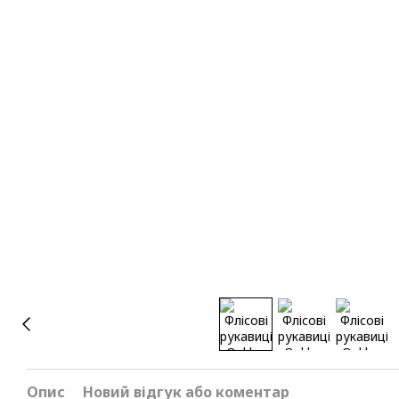
Опис
Новий відгук або коментар