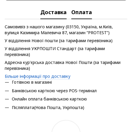
Доставка
Оплата
Самовивіз з нашого магазину (03150, Україна, м.Київ,
вулиця Казимира Малевича 87, магазин “PROTEST”)
У відділення Нової пошти (за тарифами перевізника)
У відділення УКРПОШТИ Стандарт (за тарифами
перевізника)
Адресна кур'єрська доставка Нової Пошти (за тарифами
перевізника)
Більше інформації про доставку
Готівкою в магазині
Банківською карткою через POS-термінал
Онлайн оплата банківською карткою
Післяплата(Нова Пошта, Укрпошта)