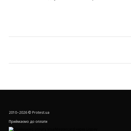
2010–2026 © Protest.ua
Приймаємо до оплати