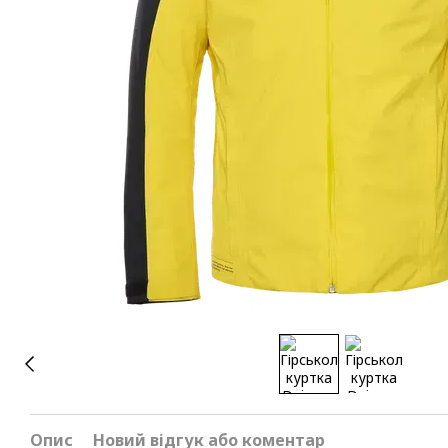
Опис
Новий відгук або коментар