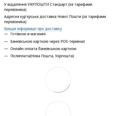
У відділення УКРПОШТИ Стандарт (за тарифами
перевізника)
Адресна кур'єрська доставка Нової Пошти (за тарифами
перевізника)
Більше інформації про доставку
Готівкою в магазині
Банківською карткою через POS-термінал
Онлайн оплата банківською карткою
Післяплата(Нова Пошта, Укрпошта)