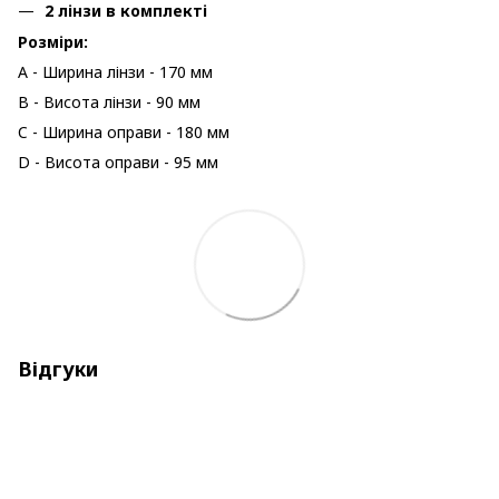
2 лінзи в комплекті
Розміри:
A - Ширина лінзи - 170 мм
B - Висота лінзи - 90 мм
C - Ширина оправи - 180 мм
D - Висота оправи - 95 мм
Відгуки