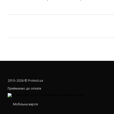
2010–2026 © Protest.ua
Приймаємо до оплати
Мобільна версія