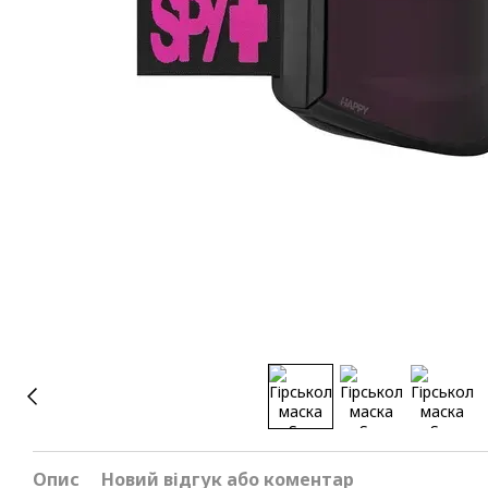
Опис
Новий відгук або коментар