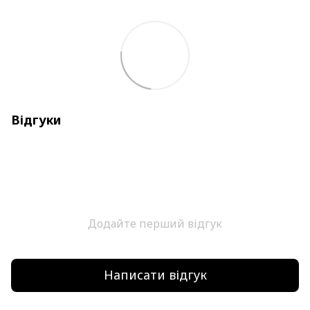
Відгуки
Додайте перший відгук
Написати відгук