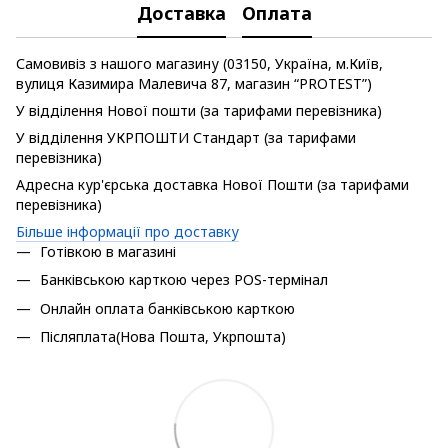
Доставка
Оплата
Самовивіз з нашого магазину (03150, Україна, м.Київ,
вулиця Казимира Малевича 87, магазин “PROTEST”)
У відділення Нової пошти (за тарифами перевізника)
У відділення УКРПОШТИ Стандарт (за тарифами
перевізника)
Адресна кур'єрська доставка Нової Пошти (за тарифами
перевізника)
Більше інформації про доставку
Готівкою в магазині
Банківською карткою через POS-термінал
Онлайн оплата банківською карткою
Післяплата(Нова Пошта, Укрпошта)