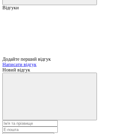
Відгуки
Додайте перший відгук
Написати відгук
Новий відгук