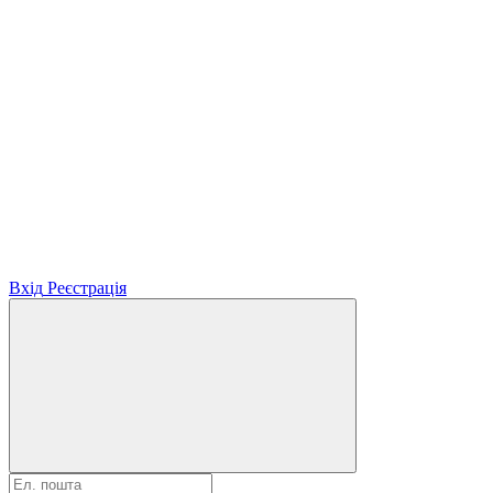
Вхід
Реєстрація