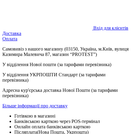
Вхід для клієнтів
Доставка
Оплата
Самовивіз з нашого магазину (03150, Україна, м.Київ, вулиця
Казимира Малевича 87, магазин “PROTEST”)
У відділення Нової пошти (за тарифами перевізника)
У відділення УКРПОШТИ Стандарт (за тарифами
перевізника)
Адресна кур'єрська доставка Нової Пошти (за тарифами
перевізника)
Більше інформації про доставку
Готівкою в магазині
Банківською карткою через POS-термінал
Онлайн оплата банківською карткою
Післяплата(Нова Пошта, Укрпошта)