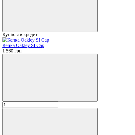
Купівля в кредит
Кепка Oakley SI Cap
1 560 грн