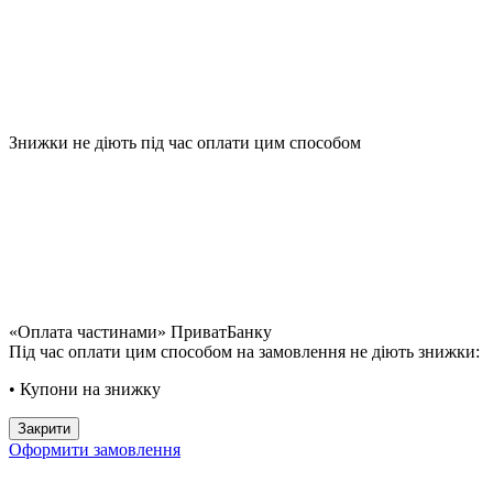
Знижки не діють під час оплати цим способом
«Оплата частинами» ПриватБанку
Під час оплати цим способом на замовлення не діють знижки:
• Купони на знижку
Закрити
Оформити замовлення