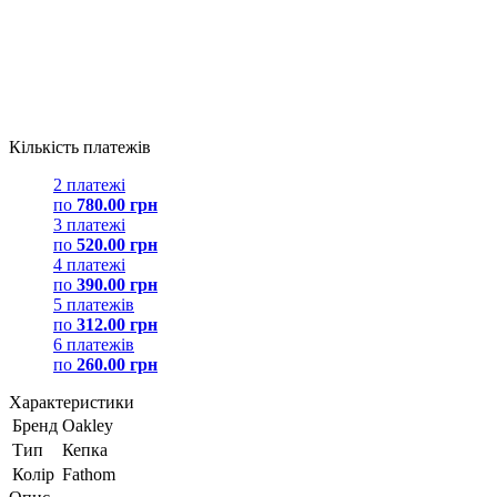
Кількість платежів
2 платежі
по
780.00 грн
3 платежі
по
520.00 грн
4 платежі
по
390.00 грн
5 платежів
по
312.00 грн
6 платежів
по
260.00 грн
Характеристики
Бренд
Oakley
Тип
Кепка
Колір
Fathom