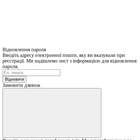
Відновлення пароля
Введіть адресу електронної пошти, яку ви вказували при
реєстрації. Ми надішлемо лист з інформацією для відновлення
пароля.
Відновити
Замовити дзвінок