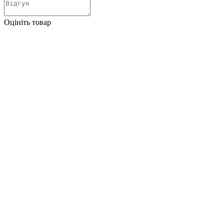
Оцініть товар