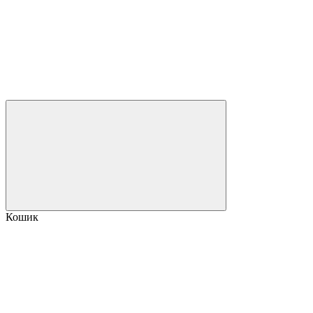
Кошик