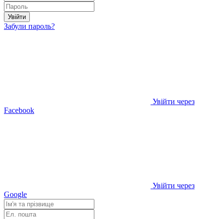
Увійти
Забули пароль?
Увійти через
Facebook
Увійти через
Google