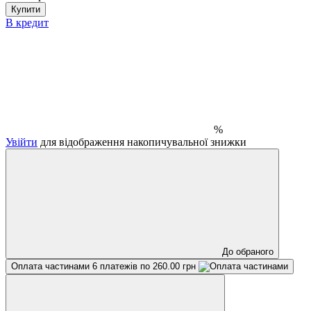
Купити
В кредит
%
Увійти
для відображення накопичувальної знижки
До обраного
Оплата частинами
6 платежів по 260.00 грн