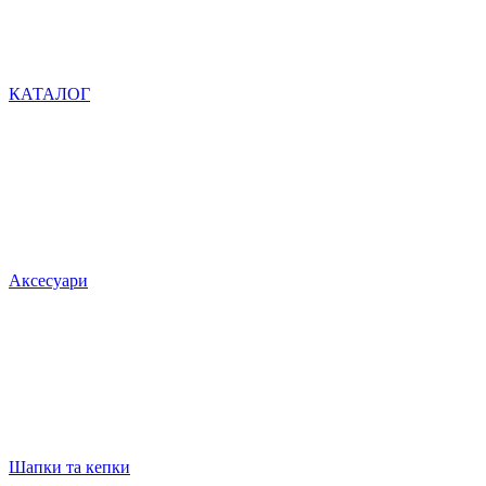
КАТАЛОГ
Аксесуари
Шапки та кепки