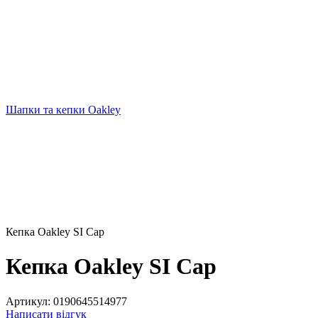
Шапки та кепки Oakley
Кепка Oakley SI Cap
Кепка Oakley SI Cap
Артикул:
0190645514977
Написати відгук