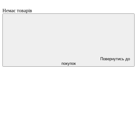
Немає товарів
Повернутись до
покупок