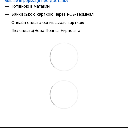
Більше інформації про доставку
Готівкою в магазині
Банківською карткою через POS-термінал
Онлайн оплата банківською карткою
Післяплата(Нова Пошта, Укрпошта)