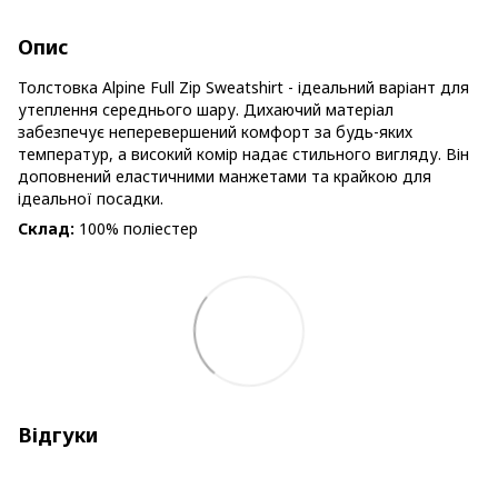
Опис
Толстовка Alpine Full Zip Sweatshirt - ідеальний варіант для
утеплення середнього шару. Дихаючий матеріал
забезпечує неперевершений комфорт за будь-яких
температур, а високий комір надає стильного вигляду. Він
доповнений еластичними манжетами та крайкою для
ідеальної посадки.
Склад:
100% поліестер
Відгуки