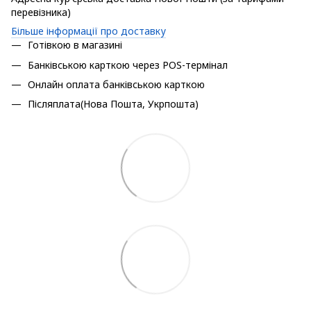
перевізника)
Більше інформації про доставку
Готівкою в магазині
Банківською карткою через POS-термінал
Онлайн оплата банківською карткою
Післяплата(Нова Пошта, Укрпошта)