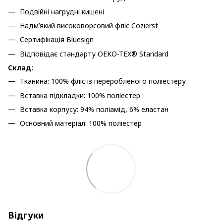
Подвійні нагрудні кишені
Надм’який високоворсовий фліс Cozierst
Сертифікація Bluesign
Відповідає стандарту OEKO-TEX® Standard
Склад:
Тканина: 100% фліс із переробленого поліестеру
Вставка підкладки: 100% поліестер
Вставка корпусу: 94% поліамід, 6% еластан
Основний матеріал: 100% поліестер
Відгуки