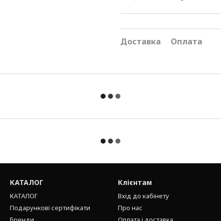
Доставка
Оплата
КАТАЛОГ
Клієнтам
КАТАЛОГ
Вхід до кабінету
Подарункові сертифікати
Про нас
Бренди
Оплата і доставка