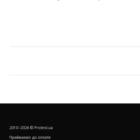
2010–2026 © Protest.ua
Приймаємо до оплати