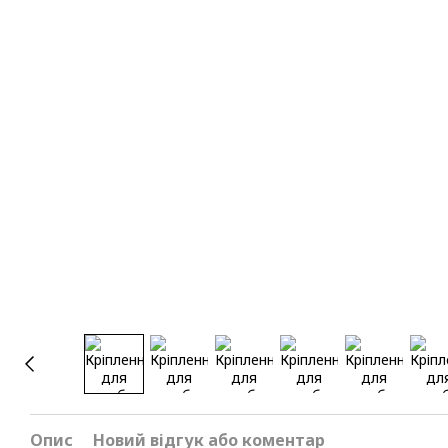
Опис
Новий відгук або коментар