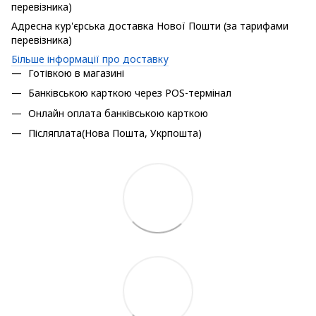
перевізника)
Адресна кур'єрська доставка Нової Пошти (за тарифами
перевізника)
Більше інформації про доставку
Готівкою в магазині
Банківською карткою через POS-термінал
Онлайн оплата банківською карткою
Післяплата(Нова Пошта, Укрпошта)