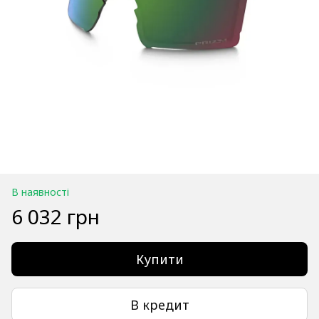
В наявності
6 032 грн
Купити
В кредит