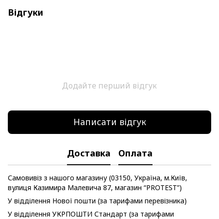
Відгуки
Додайте перший відгук
Написати відгук
Доставка
Оплата
Самовивіз з нашого магазину (03150, Україна, м.Київ,
вулиця Казимира Малевича 87, магазин “PROTEST”)
У відділення Нової пошти (за тарифами перевізника)
У відділення УКРПОШТИ Стандарт (за тарифами