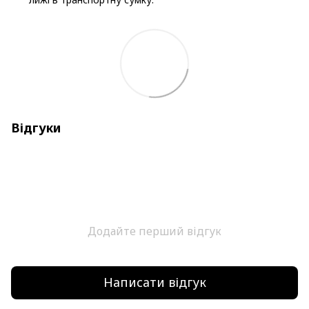
Відгуки
Додайте перший відгук
Написати відгук