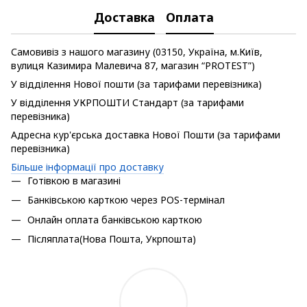
Доставка
Оплата
Самовивіз з нашого магазину (03150, Україна, м.Київ,
вулиця Казимира Малевича 87, магазин “PROTEST”)
У відділення Нової пошти (за тарифами перевізника)
У відділення УКРПОШТИ Стандарт (за тарифами
перевізника)
Адресна кур'єрська доставка Нової Пошти (за тарифами
перевізника)
Більше інформації про доставку
Готівкою в магазині
Банківською карткою через POS-термінал
Онлайн оплата банківською карткою
Післяплата(Нова Пошта, Укрпошта)