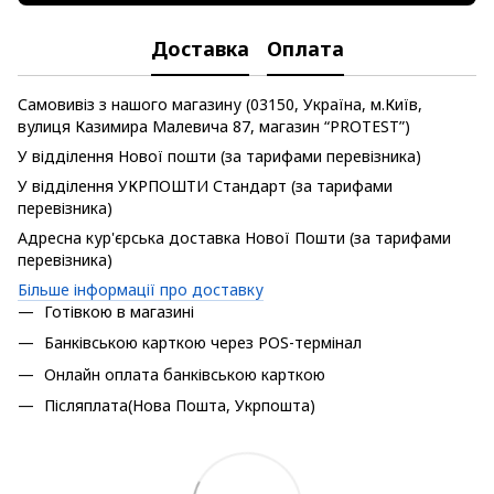
Доставка
Оплата
Самовивіз з нашого магазину (03150, Україна, м.Київ,
вулиця Казимира Малевича 87, магазин “PROTEST”)
У відділення Нової пошти (за тарифами перевізника)
У відділення УКРПОШТИ Стандарт (за тарифами
перевізника)
Адресна кур'єрська доставка Нової Пошти (за тарифами
перевізника)
Більше інформації про доставку
Готівкою в магазині
Банківською карткою через POS-термінал
Онлайн оплата банківською карткою
Післяплата(Нова Пошта, Укрпошта)