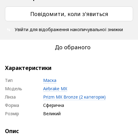
Повідомити, коли з'явиться
Увійти
для відображення накопичувальної знижки
%
До обраного
Характеристики
Тип
Маска
Модель
Airbrake MX
Лінза
Prizm MX Bronze (2 категорія)
Форма
Сферична
Розмір
Великий
Опис