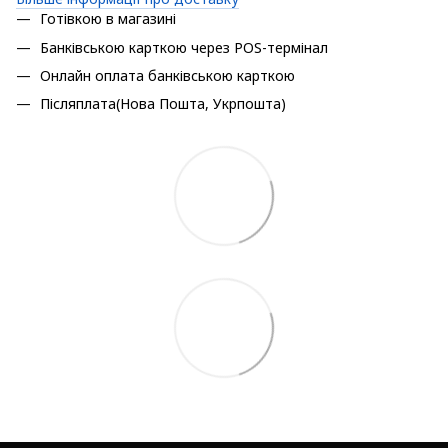
Готівкою в магазині
Банківською карткою через POS-термінал
Онлайн оплата банківською карткою
Післяплата(Нова Пошта, Укрпошта)