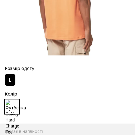
Розмір одягу
L
Колір
Немає в наявності