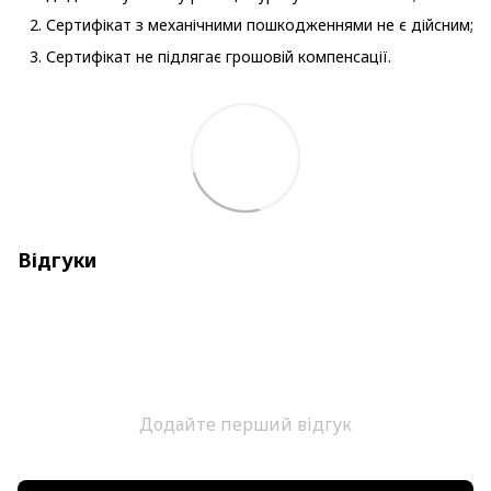
Сертифікат з механічними пошкодженнями не є дійсним;
Сертифікат не підлягає грошовій компенсації.
Відгуки
Додайте перший відгук