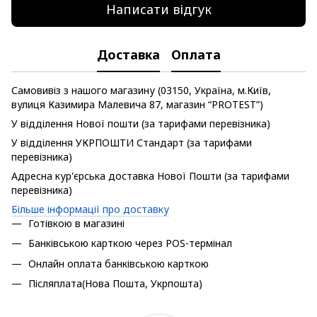
Написати відгук
Доставка
Оплата
Самовивіз з нашого магазину (03150, Україна, м.Київ,
вулиця Казимира Малевича 87, магазин “PROTEST”)
У відділення Нової пошти (за тарифами перевізника)
У відділення УКРПОШТИ Стандарт (за тарифами
перевізника)
Адресна кур'єрська доставка Нової Пошти (за тарифами
перевізника)
Більше інформації про доставку
Готівкою в магазині
Банківською карткою через POS-термінал
Онлайн оплата банківською карткою
Післяплата(Нова Пошта, Укрпошта)