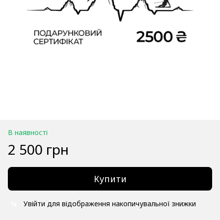
В наявності
2 500 грн
Купити
Увійти
для відображення накопичувальної знижки
%