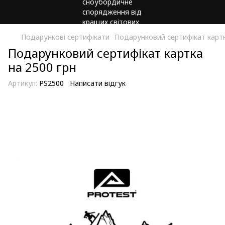
Подарункові сертифікати
Подарунковий сертифікат картк
Подарунковий сертифікат картка
на 2500 грн
Артикул:
PS2500
Написати відгук