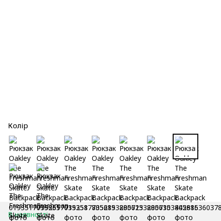
Колір
В наявності