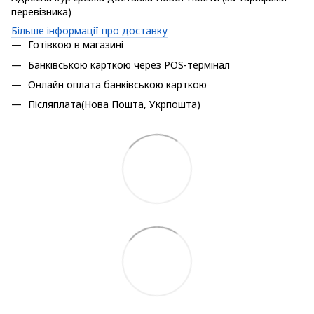
перевізника)
Більше інформації про доставку
Готівкою в магазині
Банківською карткою через POS-термінал
Онлайн оплата банківською карткою
Післяплата(Нова Пошта, Укрпошта)