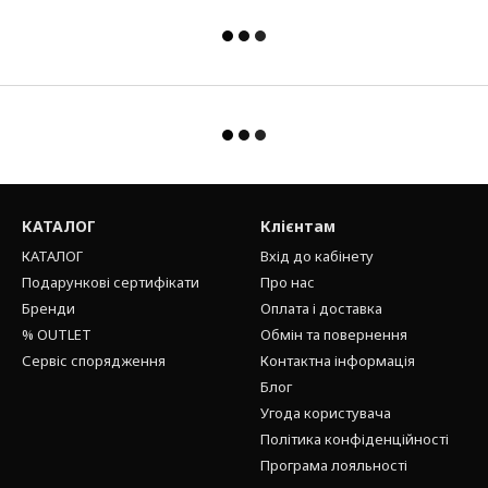
КАТАЛОГ
Клієнтам
КАТАЛОГ
Вхід до кабінету
Подарункові сертифікати
Про нас
Бренди
Оплата і доставка
% OUTLET
Обмін та повернення
Сервіс спорядження
Контактна інформація
Блог
Угода користувача
Політика конфіденційності
Програма лояльності