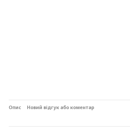
Опис
Новий відгук або коментар