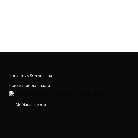
2010–2026 © Protest.ua
Приймаємо до оплати
Мобільна версія