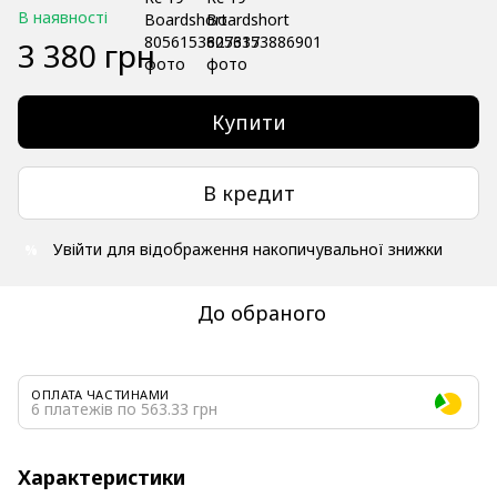
В наявності
3 380 грн
Купити
В кредит
Увійти
для відображення накопичувальної знижки
%
До обраного
ОПЛАТА ЧАСТИНАМИ
6 платежів по 563.33 грн
Характеристики