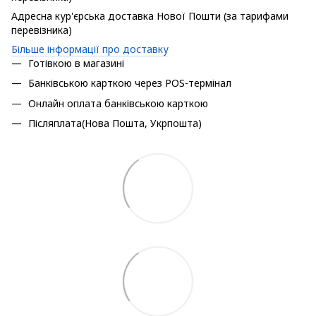
Адресна кур'єрська доставка Нової Пошти (за тарифами
перевізника)
Більше інформації про доставку
Готівкою в магазині
Банківською карткою через POS-термінал
Онлайн оплата банківською карткою
Післяплата(Нова Пошта, Укрпошта)