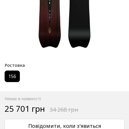
Ростовка
156
Немає в наявності
25 701 грн
34 268 грн
Повідомити, коли з'явиться