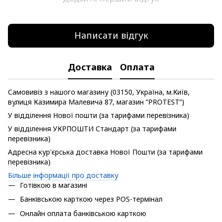
Написати відгук
Доставка
Оплата
Самовивіз з нашого магазину (03150, Україна, м.Київ,
вулиця Казимира Малевича 87, магазин “PROTEST”)
У відділення Нової пошти (за тарифами перевізника)
У відділення УКРПОШТИ Стандарт (за тарифами
перевізника)
Адресна кур'єрська доставка Нової Пошти (за тарифами
перевізника)
Більше інформації про доставку
Готівкою в магазині
Банківською карткою через POS-термінал
Онлайн оплата банківською карткою