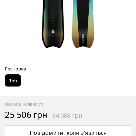
Ростовка
156
Немає в наявності
25 506 грн
34 008 грн
Повідомити, коли з'явиться