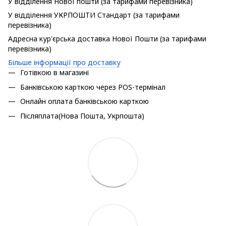
У відділення Нової пошти (за тарифами перевізника)
У відділення УКРПОШТИ Стандарт (за тарифами
перевізника)
Адресна кур'єрська доставка Нової Пошти (за тарифами
перевізника)
Більше інформації про доставку
Готівкою в магазині
Банківською карткою через POS-термінал
Онлайн оплата банківською карткою
Післяплата(Нова Пошта, Укрпошта)