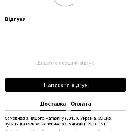
Відгуки
Додайте перший відгук
Написати відгук
Доставка
Оплата
Самовивіз з нашого магазину (03150, Україна, м.Київ,
вулиця Казимира Малевича 87, магазин “PROTEST”)