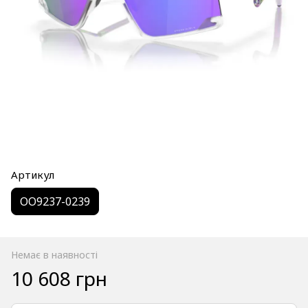
Артикул
OO9237-0239
Немає в наявності
10 608 грн