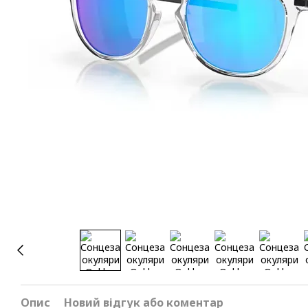
Опис
Новий відгук або коментар