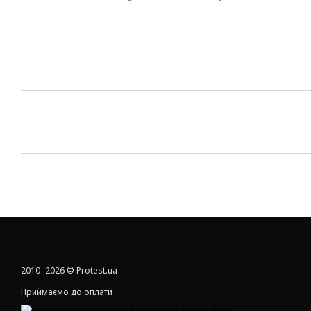
2010–2026 © Protest.ua
Приймаємо до оплати