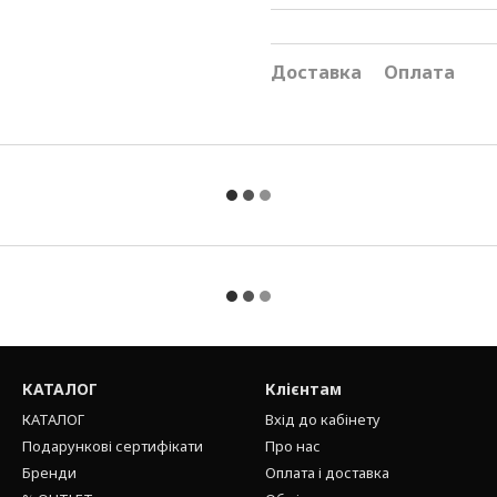
Доставка
Оплата
КАТАЛОГ
Клієнтам
КАТАЛОГ
Вхід до кабінету
Подарункові сертифікати
Про нас
Бренди
Оплата і доставка