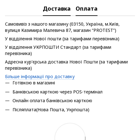
Доставка
Оплата
Самовивіз з нашого магазину (03150, Україна, м.Київ,
вулиця Казимира Малевича 87, магазин “PROTEST”)
У відділення Нової пошти (за тарифами перевізника)
У відділення УКРПОШТИ Стандарт (за тарифами
перевізника)
Адресна кур'єрська доставка Нової Пошти (за тарифами
перевізника)
Більше інформації про доставку
Готівкою в магазині
Банківською карткою через POS-термінал
Онлайн оплата банківською карткою
Післяплата(Нова Пошта, Укрпошта)