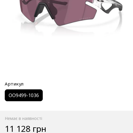
Артикул
OO9499-1036
Немає в наявності
11 128 грн