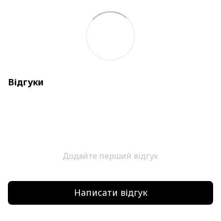
Відгуки
Додайте перший відгук
Написати відгук