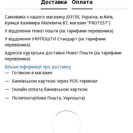
Доставка
Оплата
Самовивіз з нашого магазину (03150, Україна, м.Київ,
вулиця Казимира Малевича 87, магазин “PROTEST”)
У відділення Нової пошти (за тарифами перевізника)
У відділення УКРПОШТИ Стандарт (за тарифами
перевізника)
Адресна кур'єрська доставка Нової Пошти (за тарифами
перевізника)
Більше інформації про доставку
Готівкою в магазині
Банківською карткою через POS-термінал
Онлайн оплата банківською карткою
Післяплата(Нова Пошта, Укрпошта)