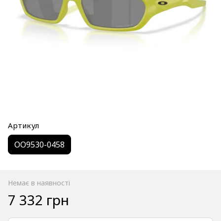
Артикул
OO9530-0458
Немає в наявності
7 332 грн