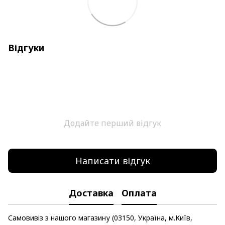
Відгуки
Додайте перший відгук
Написати відгук
Доставка
Оплата
Самовивіз з нашого магазину (03150, Україна, м.Київ,