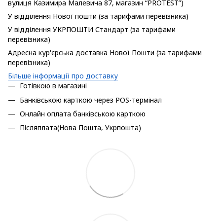
вулиця Казимира Малевича 87, магазин “PROTEST”)
У відділення Нової пошти (за тарифами перевізника)
У відділення УКРПОШТИ Стандарт (за тарифами
перевізника)
Адресна кур'єрська доставка Нової Пошти (за тарифами
перевізника)
Більше інформації про доставку
Готівкою в магазині
Банківською карткою через POS-термінал
Онлайн оплата банківською карткою
Післяплата(Нова Пошта, Укрпошта)