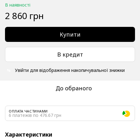
В наявності
2 860 грн
Купити
В кредит
Увійти
для відображення накопичувальної знижки
%
До обраного
ОПЛАТА ЧАСТИНАМИ
6 платежів по 476.67 грн
Характеристики