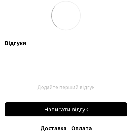
Відгуки
Додайте перший відгук
Написати відгук
Доставка
Оплата