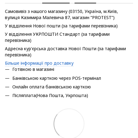
Самовивіз з нашого магазину (03150, Україна, м.Київ,
вулиця Казимира Малевича 87, магазин “PROTEST”)
У відділення Нової пошти (за тарифами перевізника)
У відділення УКРПОШТИ Стандарт (за тарифами
перевізника)
Адресна кур'єрська доставка Нової Пошти (за тарифами
перевізника)
Більше інформації про доставку
Готівкою в магазині
Банківською карткою через POS-термінал
Онлайн оплата банківською карткою
Післяплата(Нова Пошта, Укрпошта)