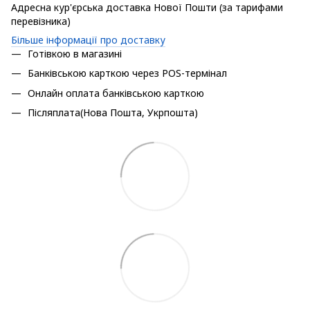
Адресна кур'єрська доставка Нової Пошти (за тарифами
перевізника)
Більше інформації про доставку
Готівкою в магазині
Банківською карткою через POS-термінал
Онлайн оплата банківською карткою
Післяплата(Нова Пошта, Укрпошта)