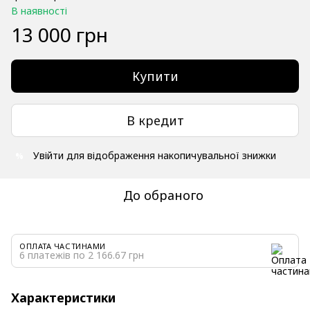
В наявності
13 000 грн
Купити
В кредит
Увійти
для відображення накопичувальної знижки
%
До обраного
ОПЛАТА ЧАСТИНАМИ
6 платежів по 2 166.67 грн
Характеристики