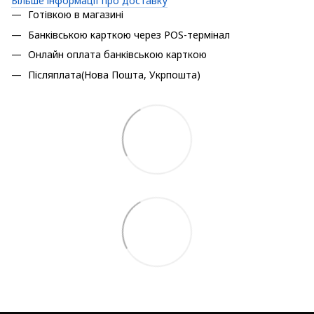
Більше інформації про доставку
Готівкою в магазині
Банківською карткою через POS-термінал
Онлайн оплата банківською карткою
Післяплата(Нова Пошта, Укрпошта)