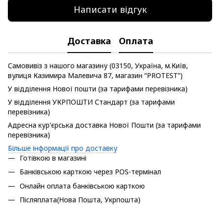
Написати відгук
Доставка
Оплата
Самовивіз з нашого магазину (03150, Україна, м.Київ,
вулиця Казимира Малевича 87, магазин “PROTEST”)
У відділення Нової пошти (за тарифами перевізника)
У відділення УКРПОШТИ Стандарт (за тарифами
перевізника)
Адресна кур'єрська доставка Нової Пошти (за тарифами
перевізника)
Більше інформації про доставку
Готівкою в магазині
Банківською карткою через POS-термінал
Онлайн оплата банківською карткою
Післяплата(Нова Пошта, Укрпошта)