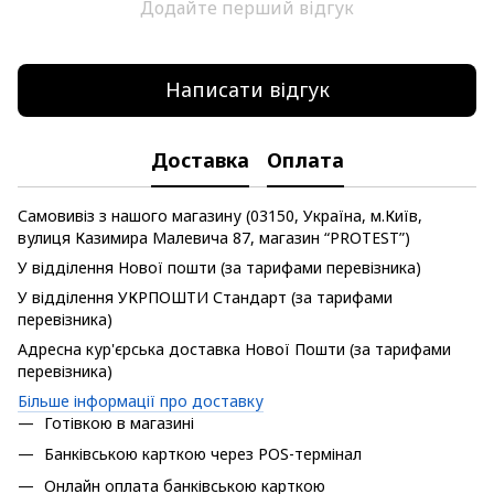
Додайте перший відгук
Написати відгук
Доставка
Оплата
Самовивіз з нашого магазину (03150, Україна, м.Київ,
вулиця Казимира Малевича 87, магазин “PROTEST”)
У відділення Нової пошти (за тарифами перевізника)
У відділення УКРПОШТИ Стандарт (за тарифами
перевізника)
Адресна кур'єрська доставка Нової Пошти (за тарифами
перевізника)
Більше інформації про доставку
Готівкою в магазині
Банківською карткою через POS-термінал
Онлайн оплата банківською карткою