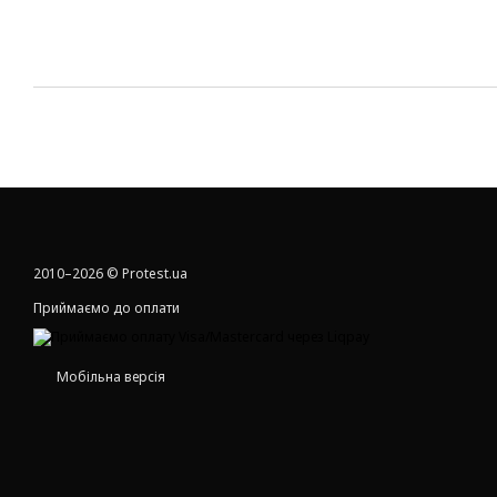
2010–2026 © Protest.ua
Приймаємо до оплати
Мобільна версія