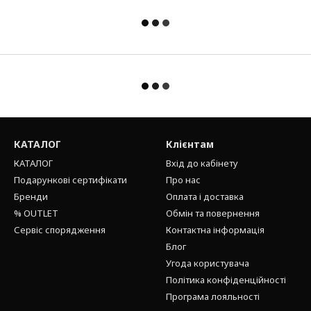
КАТАЛОГ
Клієнтам
КАТАЛОГ
Вхід до кабінету
Подарункові сертифікати
Про нас
Бренди
Оплата і доставка
% OUTLET
Обмін та повернення
Сервіс спорядження
Контактна інформація
Блог
Угода користувача
Політика конфіденційності
Програма лояльності