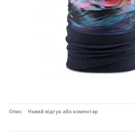
Опис
Новий відгук або коментар