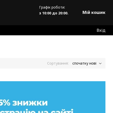
Графік роботи:
Мій кошик
з 10:00 до 20:00.
Вхід
Сортування:
спочатку нові