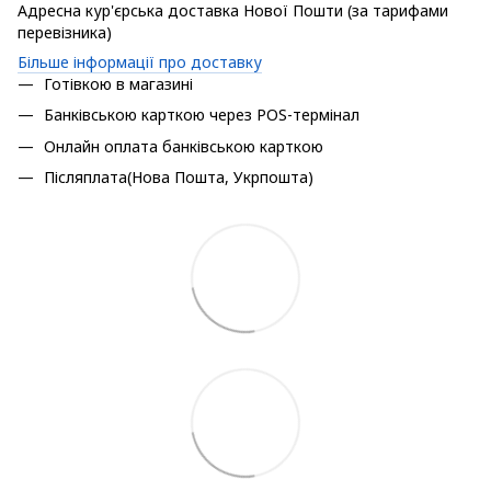
Адресна кур'єрська доставка Нової Пошти (за тарифами
перевізника)
Більше інформації про доставку
Готівкою в магазині
Банківською карткою через POS-термінал
Онлайн оплата банківською карткою
Післяплата(Нова Пошта, Укрпошта)