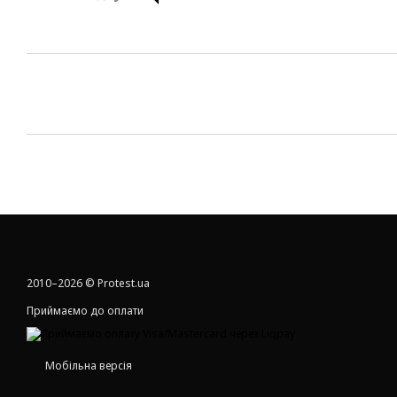
2010–2026 © Protest.ua
Приймаємо до оплати
Мобільна версія