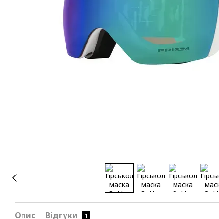
Опис
Відгуки
1