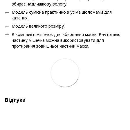
вбирає надлишкову вологу.
Модель сумісна практично з усіма шоломами для
катання.
Модель великого розміру.
В комплекті мішечок для зберігання маски. Внутрішню
частину мішечка можна використовувати для
протирання зовнішньої частини маски.
Відгуки