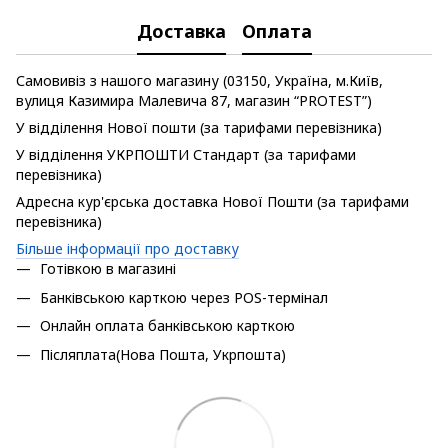
Доставка
Оплата
Самовивіз з нашого магазину (03150, Україна, м.Київ,
вулиця Казимира Малевича 87, магазин “PROTEST”)
У відділення Нової пошти (за тарифами перевізника)
У відділення УКРПОШТИ Стандарт (за тарифами
перевізника)
Адресна кур'єрська доставка Нової Пошти (за тарифами
перевізника)
Більше інформації про доставку
Готівкою в магазині
Банківською карткою через POS-термінал
Онлайн оплата банківською карткою
Післяплата(Нова Пошта, Укрпошта)