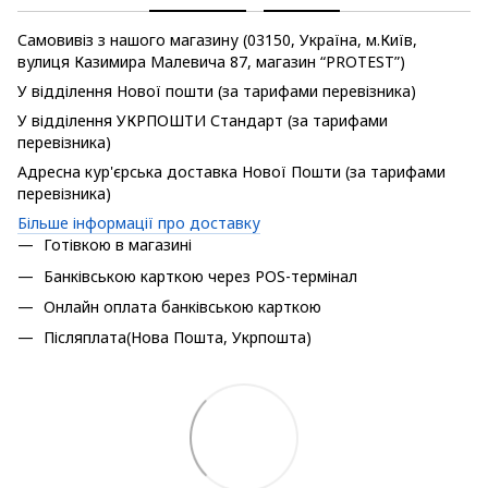
Самовивіз з нашого магазину (03150, Україна, м.Київ,
вулиця Казимира Малевича 87, магазин “PROTEST”)
У відділення Нової пошти (за тарифами перевізника)
У відділення УКРПОШТИ Стандарт (за тарифами
перевізника)
Адресна кур'єрська доставка Нової Пошти (за тарифами
перевізника)
Більше інформації про доставку
Готівкою в магазині
Банківською карткою через POS-термінал
Онлайн оплата банківською карткою
Післяплата(Нова Пошта, Укрпошта)