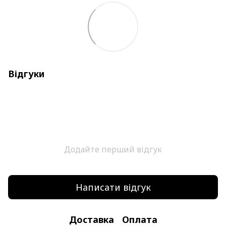
Відгуки
Додайте перший відгук
Написати відгук
Доставка
Оплата