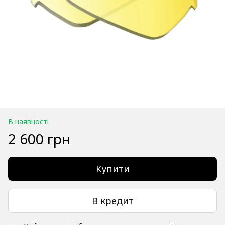
В наявності
2 600 грн
Купити
В кредит