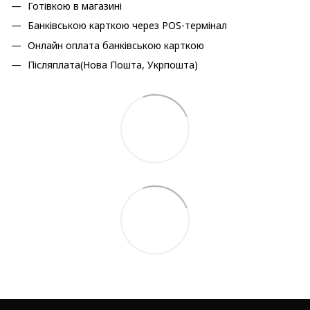
Готівкою в магазині
Банківською карткою через POS-термінал
Онлайн оплата банківською карткою
Післяплата(Нова Пошта, Укрпошта)