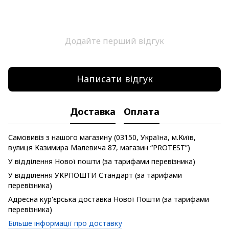
Додайте перший відгук
Написати відгук
Доставка
Оплата
Самовивіз з нашого магазину (03150, Україна, м.Київ,
вулиця Казимира Малевича 87, магазин “PROTEST”)
У відділення Нової пошти (за тарифами перевізника)
У відділення УКРПОШТИ Стандарт (за тарифами
перевізника)
Адресна кур'єрська доставка Нової Пошти (за тарифами
перевізника)
Більше інформації про доставку