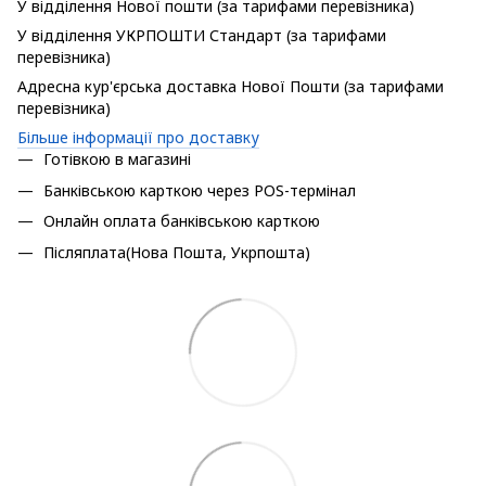
У відділення Нової пошти (за тарифами перевізника)
У відділення УКРПОШТИ Стандарт (за тарифами
перевізника)
Адресна кур'єрська доставка Нової Пошти (за тарифами
перевізника)
Більше інформації про доставку
Готівкою в магазині
Банківською карткою через POS-термінал
Онлайн оплата банківською карткою
Післяплата(Нова Пошта, Укрпошта)