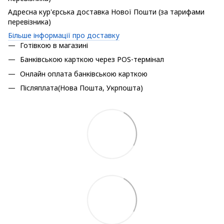
Адресна кур'єрська доставка Нової Пошти (за тарифами
перевізника)
Більше інформації про доставку
Готівкою в магазині
Банківською карткою через POS-термінал
Онлайн оплата банківською карткою
Післяплата(Нова Пошта, Укрпошта)