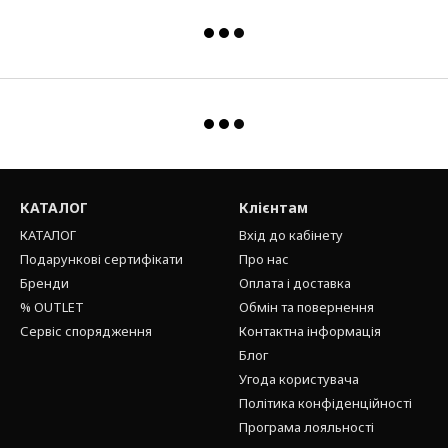
КАТАЛОГ
Клієнтам
КАТАЛОГ
Вхід до кабінету
Подарункові сертифікати
Про нас
Бренди
Оплата і доставка
% OUTLET
Обмін та повернення
Сервіс спорядження
Контактна інформація
Блог
Угода користувача
Політика конфіденційності
Програма лояльності