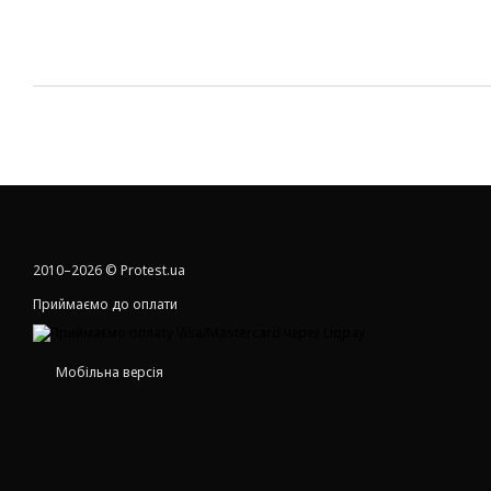
2010–2026 © Protest.ua
Приймаємо до оплати
Мобільна версія