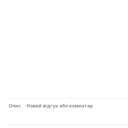
Опис
Новий відгук або коментар