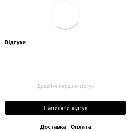
Відгуки
Додайте перший відгук
Написати відгук
Доставка
Оплата