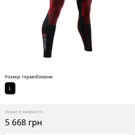
Розмір термобілизни
L
Немає в наявності
5 668 грн