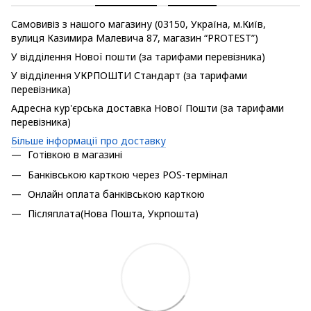
Самовивіз з нашого магазину (03150, Україна, м.Київ,
вулиця Казимира Малевича 87, магазин “PROTEST”)
У відділення Нової пошти (за тарифами перевізника)
У відділення УКРПОШТИ Стандарт (за тарифами
перевізника)
Адресна кур'єрська доставка Нової Пошти (за тарифами
перевізника)
Більше інформації про доставку
Готівкою в магазині
Банківською карткою через POS-термінал
Онлайн оплата банківською карткою
Післяплата(Нова Пошта, Укрпошта)