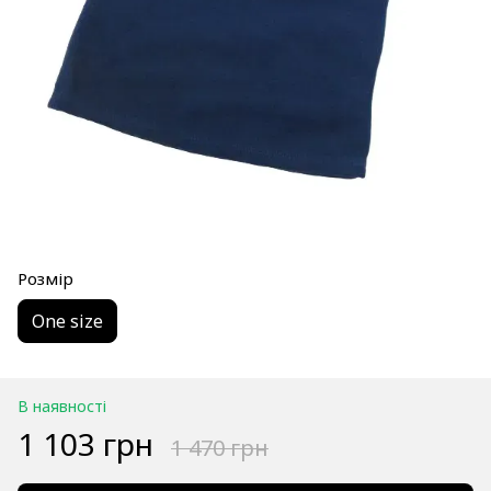
Розмір
One size
В наявності
1 103 грн
1 470 грн